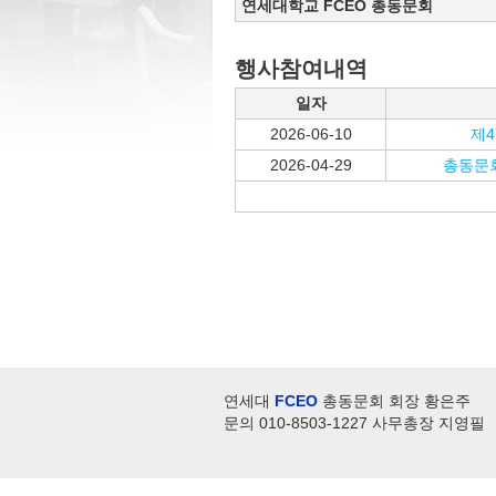
연세대학교 FCEO 총동문회
행사참여내역
일자
2026-06-10
제4
2026-04-29
총동문
연세대
FCEO
총동문회 회장 황은주
문의 010-8503-1227 사무총장 지영필