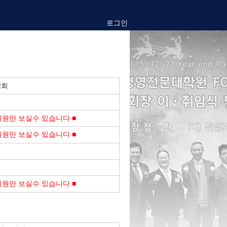
로그인
2회
회원만 보실수 있습니다 ■
회원만 보실수 있습니다 ■
회원만 보실수 있습니다 ■