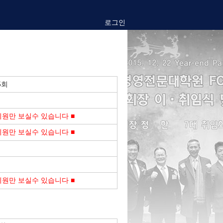
로그인
5회
회원만 보실수 있습니다 ■
회원만 보실수 있습니다 ■
회원만 보실수 있습니다 ■