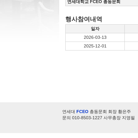
연세대학교 FCEO 총동문회
행사참여내역
일자
2026-03-13
2025-12-01
연세대
FCEO
총동문회 회장 황은주
문의 010-8503-1227 사무총장 지영필