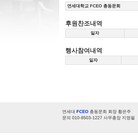
연세대학교 FCEO 총동문회
후원찬조내역
일자
행사참여내역
일자
연세대
FCEO
총동문회 회장 황은주
문의 010-8503-1227 사무총장 지영필