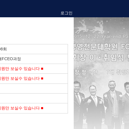
로그인
98회
대FCEO과정
회원만 보실수 있습니다 ■
회원만 보실수 있습니다 ■
회원만 보실수 있습니다 ■