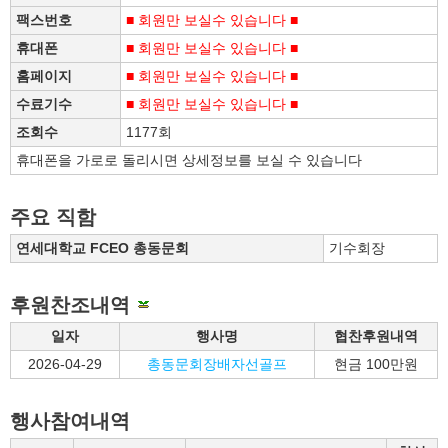
팩스번호
■ 회원만 보실수 있습니다 ■
휴대폰
■ 회원만 보실수 있습니다 ■
홈페이지
■ 회원만 보실수 있습니다 ■
수료기수
■ 회원만 보실수 있습니다 ■
조회수
1177회
휴대폰을 가로로 돌리시면 상세정보를 보실 수 있습니다
주요 직함
연세대학교 FCEO 총동문회
기수회장
후원찬조내역
일자
행사명
협찬후원내역
2026-04-29
총동문회장배자선골프
현금 100만원
행사참여내역