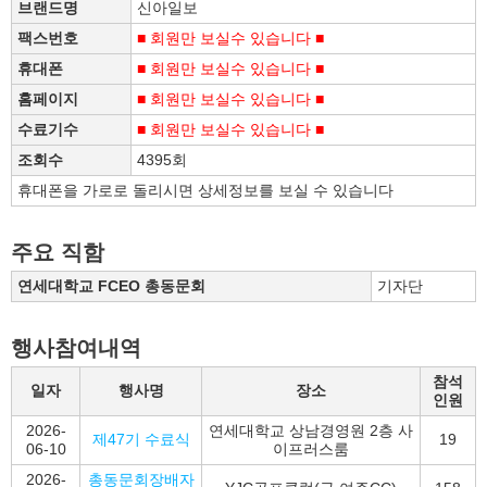
브랜드명
신아일보
팩스번호
■ 회원만 보실수 있습니다 ■
휴대폰
■ 회원만 보실수 있습니다 ■
홈페이지
■ 회원만 보실수 있습니다 ■
수료기수
■ 회원만 보실수 있습니다 ■
조회수
4395회
휴대폰을 가로로 돌리시면 상세정보를 보실 수 있습니다
주요 직함
연세대학교 FCEO 총동문회
기자단
행사참여내역
참석
일자
행사명
장소
인원
2026-
연세대학교 상남경영원 2층 사
제47기 수료식
19
06-10
이프러스룸
2026-
총동문회장배자