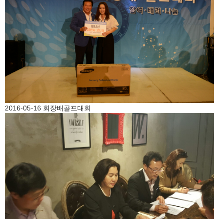
2016-05-16 회장배골프대회