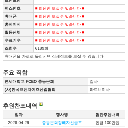
브랜드명
팩스번호
■ 회원만 보실수 있습니다 ■
휴대폰
■ 회원만 보실수 있습니다 ■
홈페이지
■ 회원만 보실수 있습니다 ■
활동단체
■ 회원만 보실수 있습니다 ■
수료기수
■ 회원만 보실수 있습니다 ■
조회수
6189회
휴대폰을 가로로 돌리시면 상세정보를 보실 수 있습니다
주요 직함
연세대학교 FCEO 총동문회
감사
(사)한국프랜차이즈산업협회
파트너이사
후원찬조내역
일자
행사명
협찬후원내역
2026-04-29
총동문회장배자선골프
현금 100만원