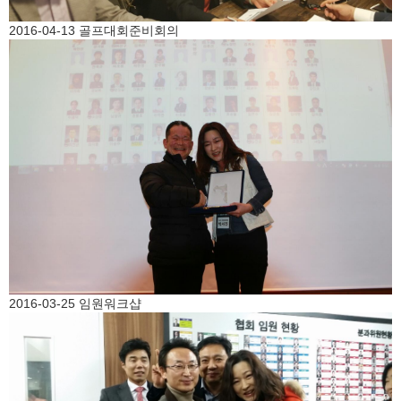
2016-04-13 골프대회준비회의
2016-03-25 임원워크샵