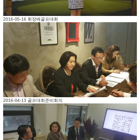
2016-05-16 회장배골프대회
2016-04-13 골프대회준비회의