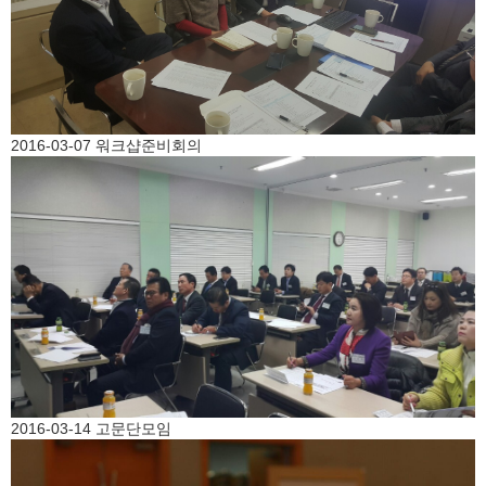
2016-03-07 워크샵준비회의
2016-03-14 고문단모임