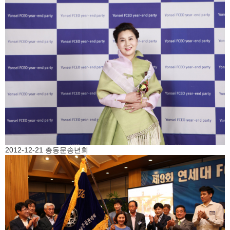
2012-12-21 총동문송년회