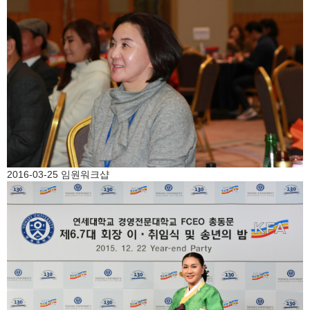
2016-03-25 임원워크샵