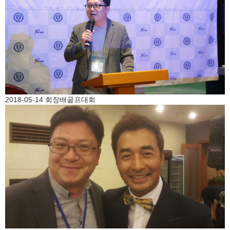
2018-05-14 회장배골프대회