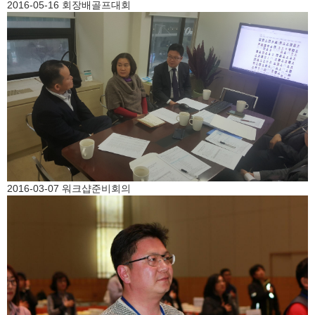
2016-05-16 회장배골프대회
2016-03-07 워크샵준비회의