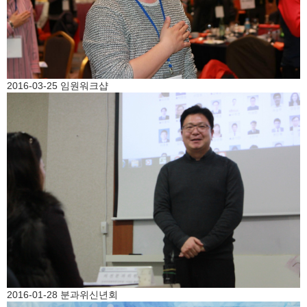
2016-03-25 임원워크샵
2016-01-28 분과위신년회